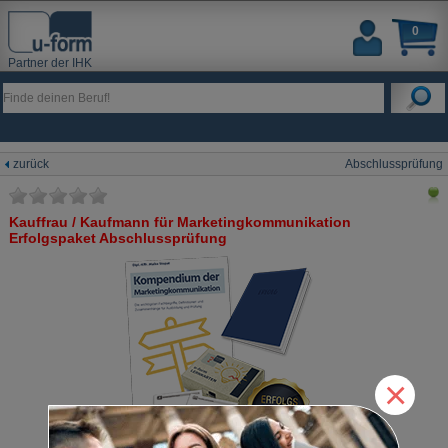
0
Partner der IHK
zurück
Abschlussprüfung
Kauffrau / Kaufmann für Marketingkommunikation
Erfolgspaket Abschlussprüfung
×