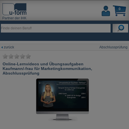
0
Partner der IHK
zurück
Abschlussprüfung
Online-Lernvideos und Übungsaufgaben
Kaufmann/-frau für Marketingkommunikation,
Abschlussprüfung