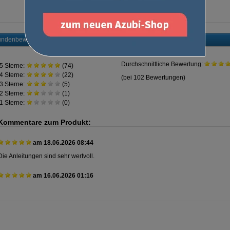
ndenbewertung