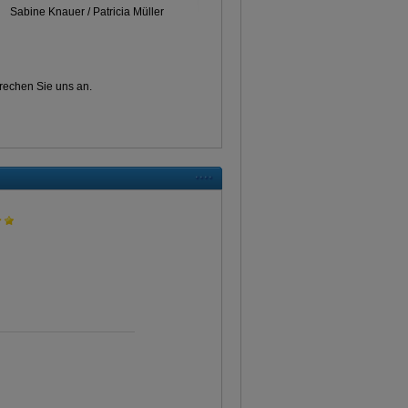
Sabine Knauer / Patricia Müller
prechen Sie uns an.