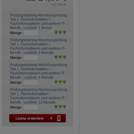
inkl. MwSt.
Prüfungstraining Abschlussprüfung
Teil 1, Fachinformatiker /
Fachinformatikerin und weitere IT-
Berufe , Laufzeit: 1 Monat
Menge
Prüfungstraining Abschlussprüfung
Teil 1, Fachinformatiker /
Fachinformatikerin und weitere IT-
Berufe , Laufzeit: 3 Monate
Menge
Prüfungstraining Abschlussprüfung
Teil 1, Fachinformatiker /
Fachinformatikerin und weitere IT-
Berufe , Laufzeit: 6 Monate
Menge
Prüfungstraining Abschlussprüfung
Teil 1, Fachinformatiker /
Fachinformatikerin und weitere IT-
Berufe , Laufzeit: 12 Monate
Menge