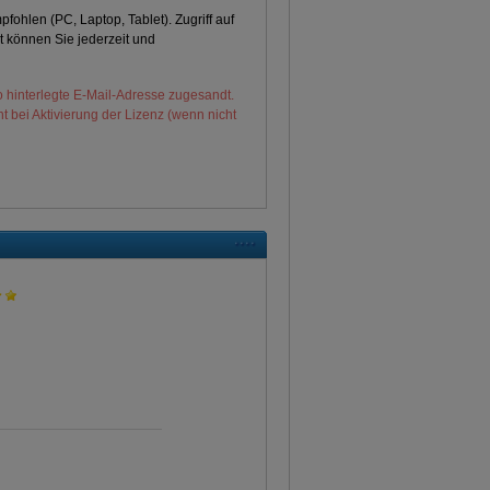
ohlen (PC, Laptop, Tablet). Zugriff auf
t können Sie jederzeit und
 hinterlegte E-Mail-Adresse zugesandt.
t bei Aktivierung der Lizenz (wenn nicht