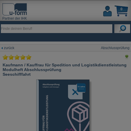
0
Partner der IHK
zurück
Abschlussprüfung
Kaufmann / Kauffrau für Spedition und Logistikdienstleistung
Modulheft Abschlussprüfung
Seeschifffahrt