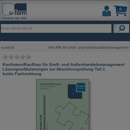
0
Partner der IHK
zurück
Kfm./Kffr. für Groß- und Außenhandelsmanagement
Kaufmann/Kauffrau für Groß- und Außenhandelsmanagement
Lösungserläuterungen zur Abschlussprüfung Teil 1
beide Fachrichtung