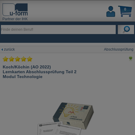
0
Partner der IHK
zurück
Abschlussprüfung
Koch/Köchin (AO 2022)
Lernkarten Abschlussprüfung Teil 2
Modul Technologie