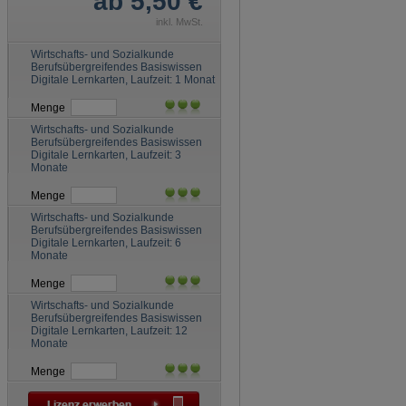
ab 5,50 €
inkl. MwSt.
Wirtschafts- und Sozialkunde
Berufsübergreifendes Basiswissen
Digitale Lernkarten, Laufzeit: 1 Monat
Menge
Wirtschafts- und Sozialkunde
Berufsübergreifendes Basiswissen
Digitale Lernkarten, Laufzeit: 3
Monate
Menge
Wirtschafts- und Sozialkunde
Berufsübergreifendes Basiswissen
Digitale Lernkarten, Laufzeit: 6
Monate
Menge
Wirtschafts- und Sozialkunde
Berufsübergreifendes Basiswissen
Digitale Lernkarten, Laufzeit: 12
Monate
Menge