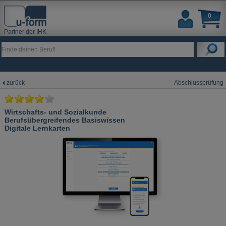
0
Partner der IHK
zurück
Abschlussprüfung
Wirtschafts- und Sozialkunde
Berufsübergreifendes Basiswissen
Digitale Lernkarten